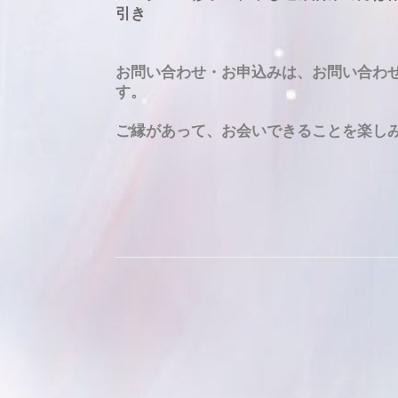
引き
お問い合わせ・お申込みは、お問い合わ
す。
ご縁があって、お会いできることを楽し