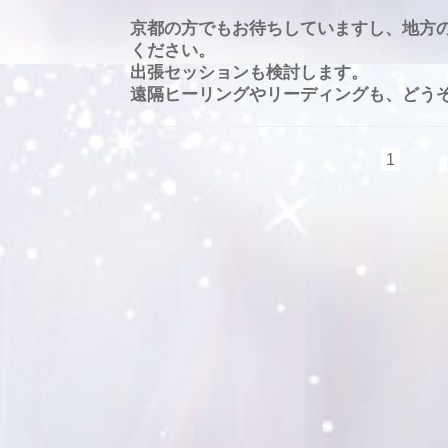
京都の方でもお待ちしていますし、地方
ください。
出張セッションも検討します。
遠隔ヒーリングやリーディングも、どう
1