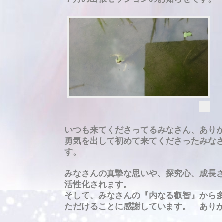
いつも来てくださってるみなさん、あり
勇気を出して初めて来てくださったみな
す。
みなさんの真摯な思いや、探究心、成長
活性化されます。
そして、みなさんの『内なる叡智』から
ただけることに感謝しています。 あり