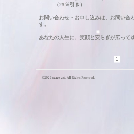
（25％引き）
お問い合わせ・お申し込みは、お問い合
す。
あなたの人生に、笑顔と安らぎが広って
1
©2026
space uni
. All Rights Reserved.