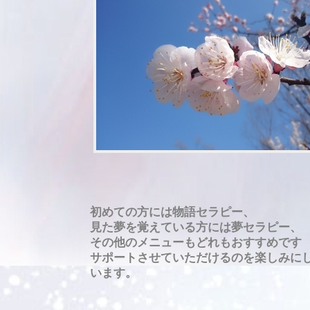
初めての方には物語セラピー、
見た夢を覚えている方には夢セラピー、
その他のメニューもどれもおすすめです
サポートさせていただけるのを楽しみに
います。