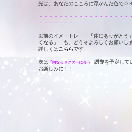
光は、あなたのこころに浮かんだ色で
・・・・・・・・・・・・・・・・・・
・・・・・・・
以前のイメ・トレ 「体にありがとう」
くなる」 も、どうぞよろしくお願いし
詳しくは
こちら
です。
次は
誘導を予定して
「内なるドクターに会う」
お楽しみに！！