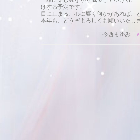
一緒に楽しみながら成長していける、
けする予定です
。
目に止まる、心に響く何かがあれば、
本年も、どうぞよろしくお願いいたし
今西まゆみ
♥