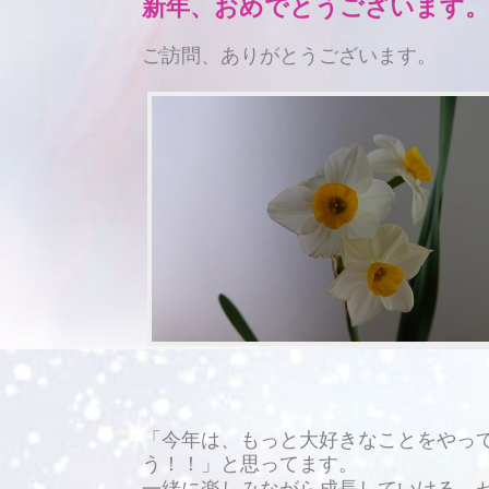
新年、
おめでとうございます。
ご訪問、ありがとうございます。
「今年は、もっと大好きなことをやっ
う！！」と思ってます。